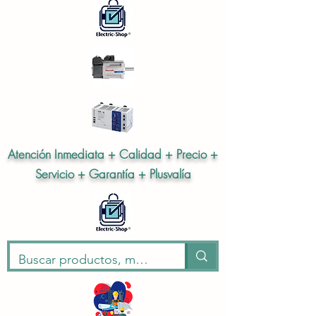
Atención Inmediata + Calidad + Precio +
Servicio + Garantía + Plusvalía