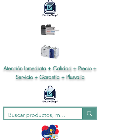
Atención Inmediata + Calidad + Precio +
Servicio + Garantía + Plusvalía