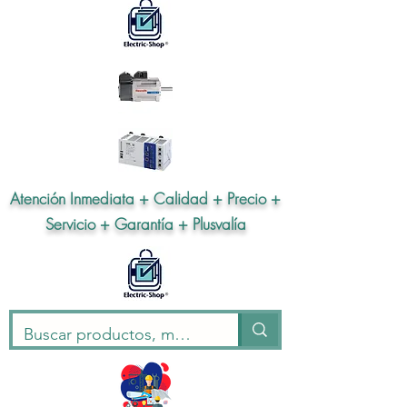
Atención Inmediata + Calidad + Precio +
Servicio + Garantía + Plusvalía