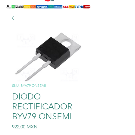
SKU: BYV79 ONSEMI
DIODO
RECTIFICADOR
BYV79 ONSEMI
Precio
922,00 MXN