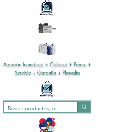
Atención Inmediata + Calidad + Precio +
Servicio + Garantía + Plusvalía