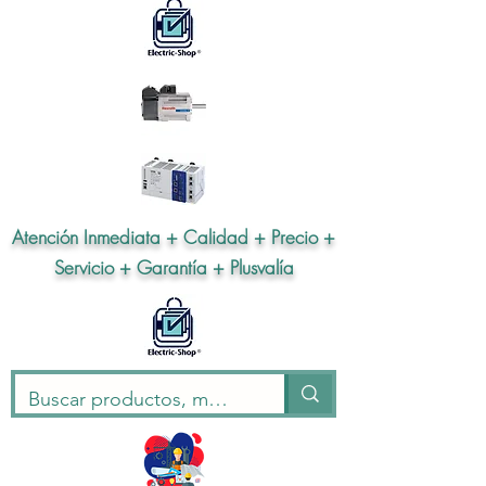
Atención Inmediata + Calidad + Precio +
Servicio + Garantía + Plusvalía