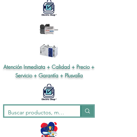
Atención Inmediata + Calidad + Precio +
Servicio + Garantía + Plusvalía