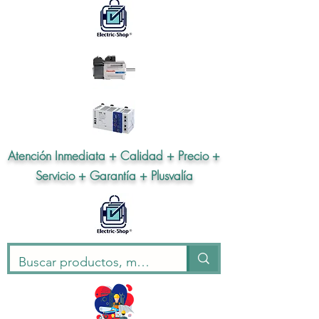
Atención Inmediata + Calidad + Precio +
Servicio + Garantía + Plusvalía