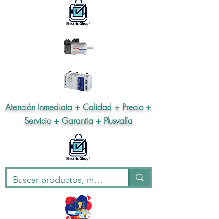
Atención Inmediata + Calidad + Precio +
Servicio + Garantía + Plusvalía