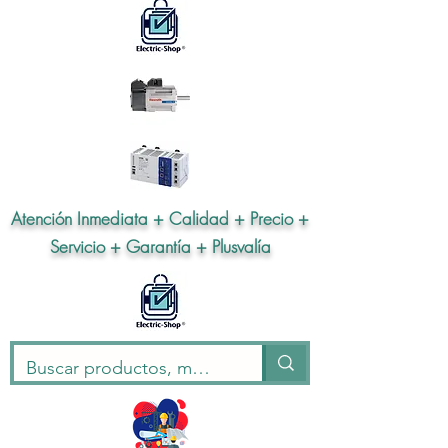
Atención Inmediata + Calidad + Precio +
Servicio + Garantía + Plusvalía