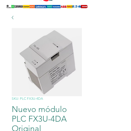
SKU: PLC FX3U-4DA
Nuevo módulo
PLC FX3U-4DA
Original