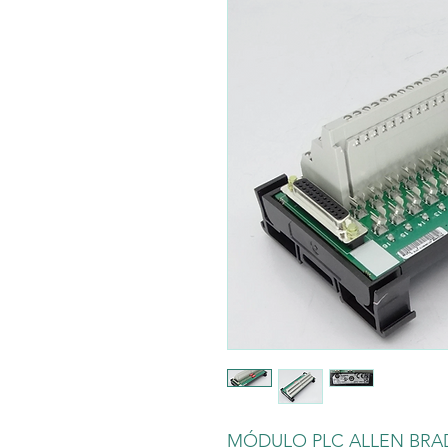
MÓDULO PLC ALLEN BRADL