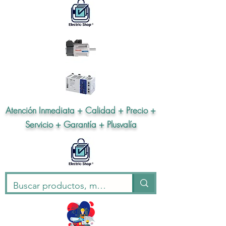
Atención Inmediata + Calidad + Precio +
Servicio + Garantía + Plusvalía