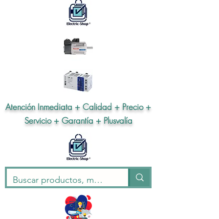
Atención Inmediata + Calidad + Precio +
Servicio + Garantía + Plusvalía