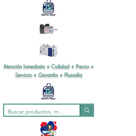
Atención Inmediata + Calidad + Precio +
Servicio + Garantía + Plusvalía