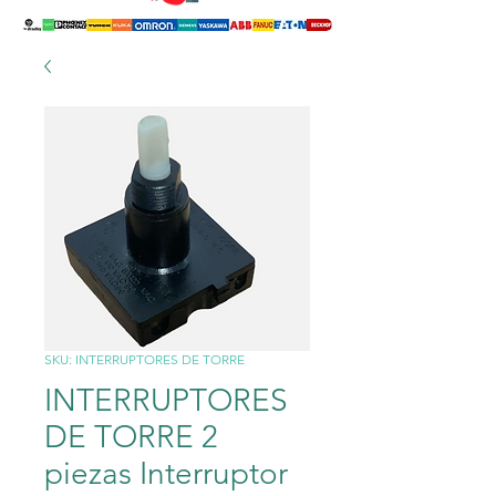
SKU: INTERRUPTORES DE TORRE
INTERRUPTORES
DE TORRE 2
piezas Interruptor