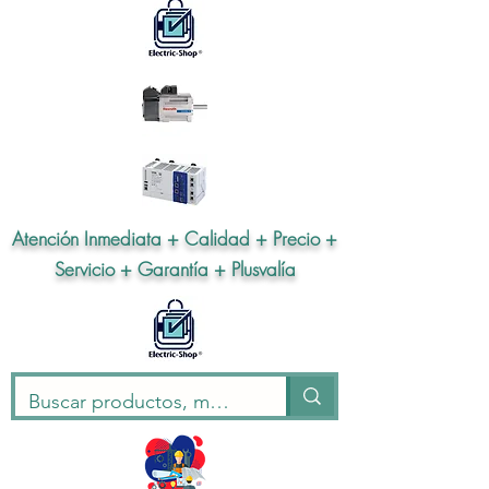
Atención Inmediata + Calidad + Precio +
Servicio + Garantía + Plusvalía