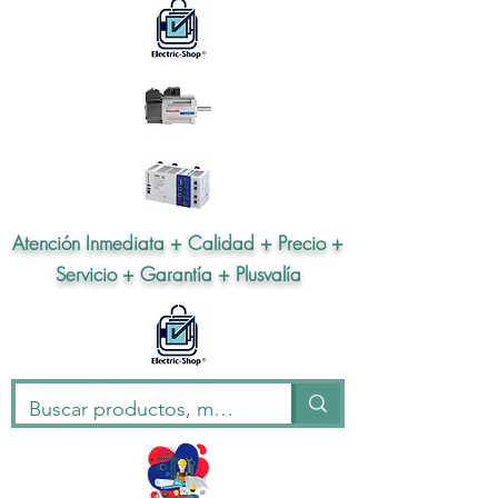
Atención Inmediata + Calidad + Precio +
Servicio + Garantía + Plusvalía