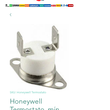
SKU: Honeywell Termostato
Honeywell
Termostato, mín