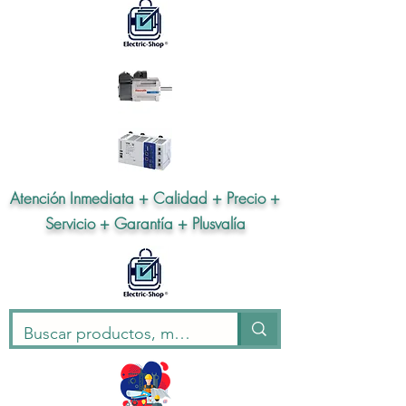
Atención Inmediata + Calidad + Precio +
Servicio + Garantía + Plusvalía