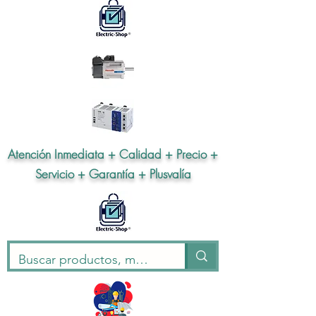
Atención Inmediata + Calidad + Precio +
Servicio + Garantía + Plusvalía