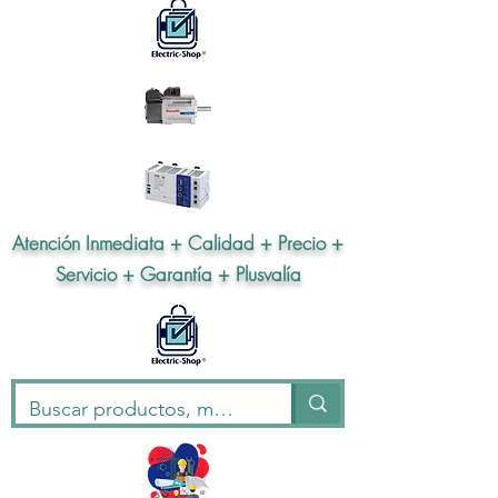
Atención Inmediata + Calidad + Precio +
Servicio + Garantía + Plusvalía