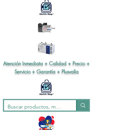
Atención Inmediata + Calidad + Precio +
Servicio + Garantía + Plusvalía