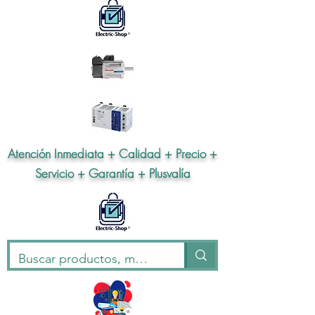
Atención Inmediata + Calidad + Precio +
Servicio + Garantía + Plusvalía