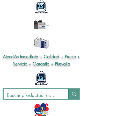
Atención Inmediata + Calidad + Precio +
Servicio + Garantía + Plusvalía