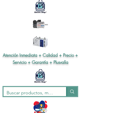
Atención Inmediata + Calidad + Precio +
Servicio + Garantía + Plusvalía