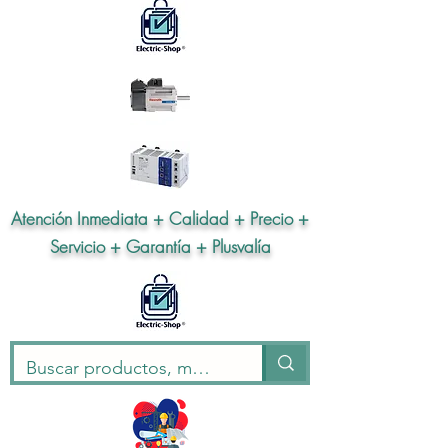
Atención Inmediata + Calidad + Precio +
Servicio + Garantía + Plusvalía