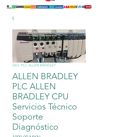
SKU: PLC ALLEN BRADLEY
ALLEN BRADLEY
PLC ALLEN
BRADLEY CPU
Servicios Técnico
Soporte
Diagnóstico
Precio