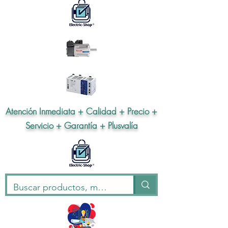
Atención Inmediata + Calidad + Precio +
Servicio + Garantía + Plusvalía