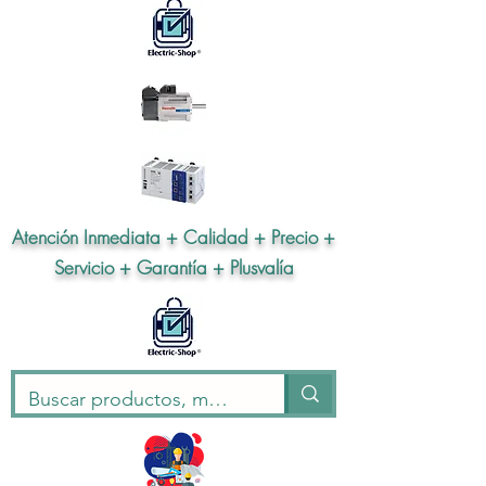
Atención Inmediata + Calidad + Precio +
Servicio + Garantía + Plusvalía