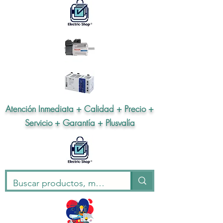
Atención Inmediata + Calidad + Precio +
Servicio + Garantía + Plusvalía