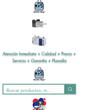
Atención Inmediata + Calidad + Precio +
Servicio + Garantía + Plusvalía