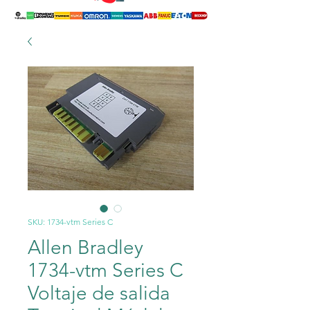
SKU: 1734-vtm Series C
Allen Bradley
1734-vtm Series C
Voltaje de salida