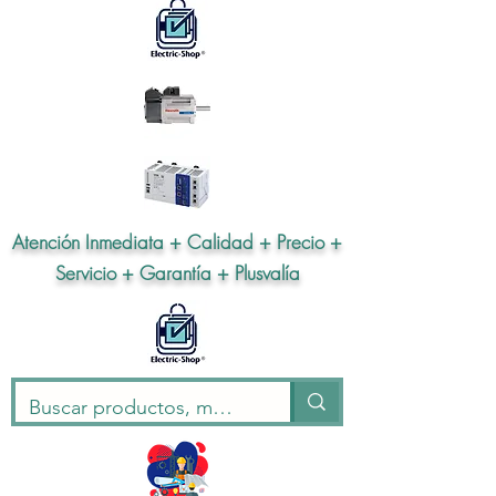
Atención Inmediata + Calidad + Precio +
Servicio + Garantía + Plusvalía