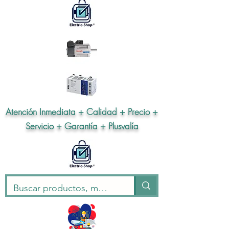
Atención Inmediata + Calidad + Precio +
Servicio + Garantía + Plusvalía