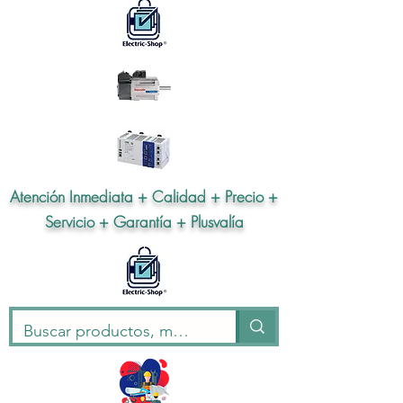
Atención Inmediata + Calidad + Precio +
Servicio + Garantía + Plusvalía