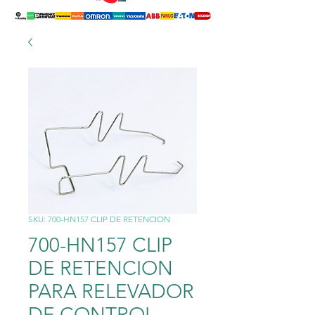
SKU: 700-HN157 CLIP DE RETENCION
700-HN157 CLIP
DE RETENCION
PARA RELEVADOR
DE CONTROL