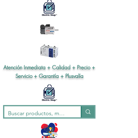
Atención Inmediata + Calidad + Precio +
Servicio + Garantía + Plusvalía