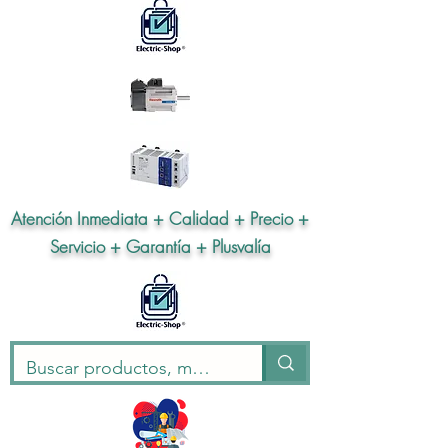
Atención Inmediata + Calidad + Precio +
Servicio + Garantía + Plusvalía