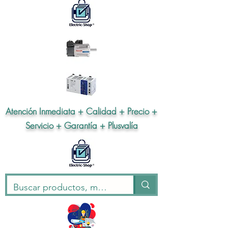
Atención Inmediata + Calidad + Precio +
Servicio + Garantía + Plusvalía