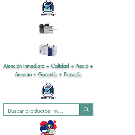
Atención Inmediata + Calidad + Precio +
Servicio + Garantía + Plusvalía