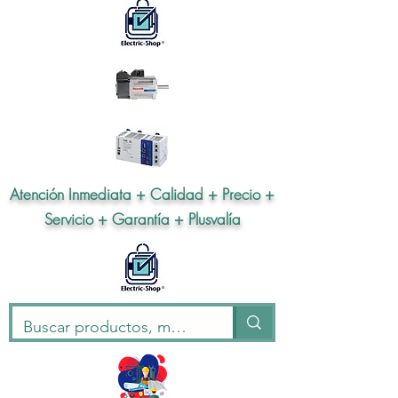
Atención Inmediata + Calidad + Precio +
Servicio + Garantía + Plusvalía