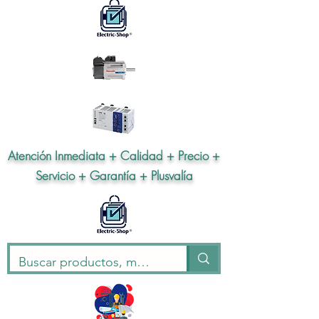
Atención Inmediata + Calidad + Precio +
Servicio + Garantía + Plusvalía