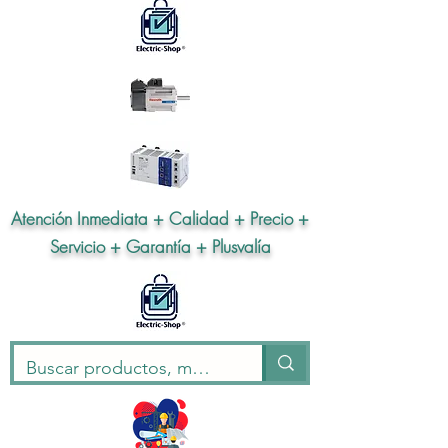
Atención Inmediata + Calidad + Precio +
Servicio + Garantía + Plusvalía