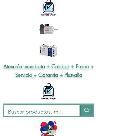
Atención Inmediata + Calidad + Precio +
Servicio + Garantía + Plusvalía