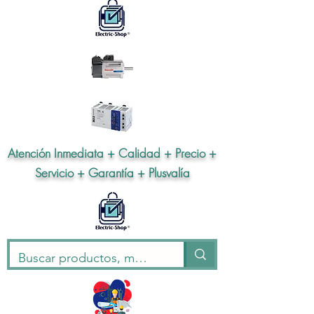
Atención Inmediata + Calidad + Precio +
Servicio + Garantía + Plusvalía