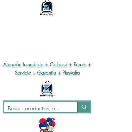
Atención Inmediata + Calidad + Precio +
Servicio + Garantía + Plusvalía