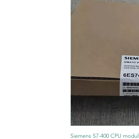
Siemens S7-400 CPU modul