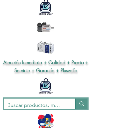
Atención Inmediata + Calidad + Precio +
Servicio + Garantía + Plusvalía