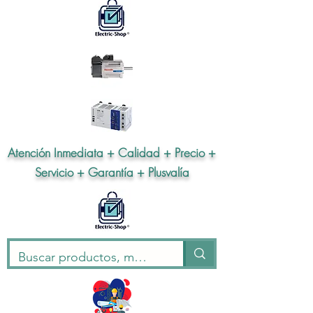
Atención Inmediata + Calidad + Precio +
Servicio + Garantía + Plusvalía