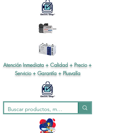
Atención Inmediata + Calidad + Precio +
Servicio + Garantía + Plusvalía