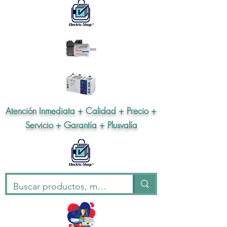
Atención Inmediata + Calidad + Precio +
Servicio + Garantía + Plusvalía