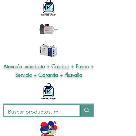
Atención Inmediata + Calidad + Precio +
Servicio + Garantía + Plusvalía