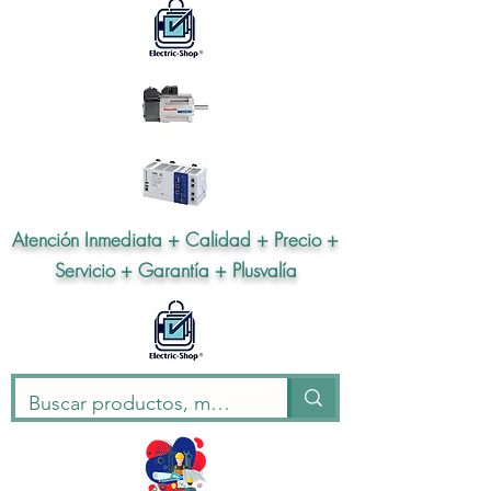
Atención Inmediata + Calidad + Precio +
Servicio + Garantía + Plusvalía