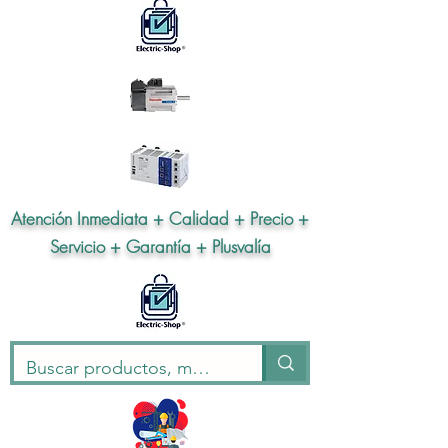
Atención Inmediata + Calidad + Precio +
Servicio + Garantía + Plusvalía