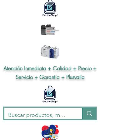
Atención Inmediata + Calidad + Precio +
Servicio + Garantía + Plusvalía