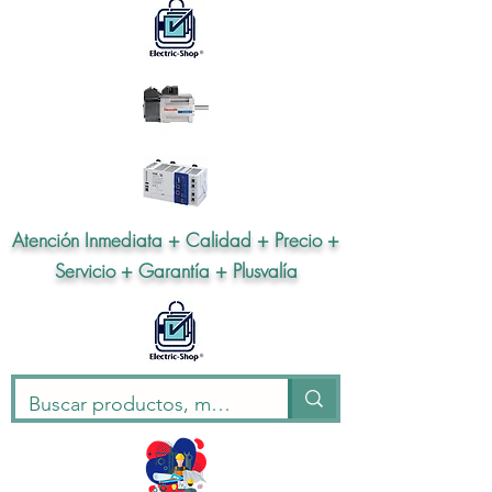
Atención Inmediata + Calidad + Precio +
Servicio + Garantía + Plusvalía